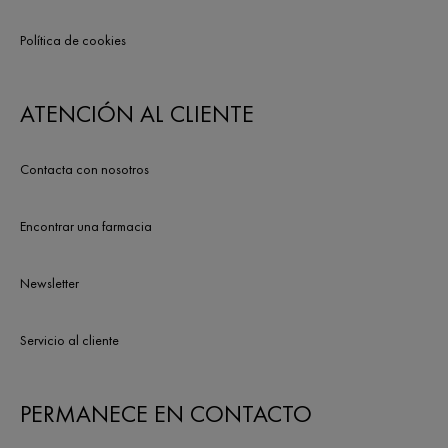
Política de cookies
ATENCIÓN AL CLIENTE
Contacta con nosotros
Encontrar una farmacia
Newsletter
Servicio al cliente
PERMANECE EN CONTACTO