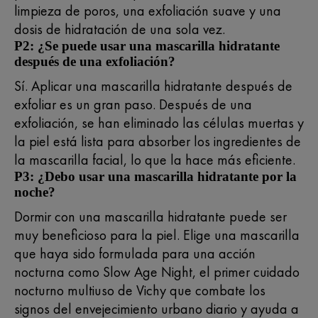
limpieza de poros, una exfoliación suave y una
dosis de hidratación de una sola vez.
P2: ¿Se puede usar una mascarilla hidratante
después de una exfoliación?
Sí. Aplicar una mascarilla hidratante después de
exfoliar es un gran paso. Después de una
exfoliación, se han eliminado las células muertas y
la piel está lista para absorber los ingredientes de
la mascarilla facial, lo que la hace más eficiente.
P3: ¿Debo usar una mascarilla hidratante por la
noche?
Dormir con una mascarilla hidratante puede ser
muy beneficioso para la piel. Elige una mascarilla
que haya sido formulada para una acción
nocturna como Slow Age Night, el primer cuidado
nocturno multiuso de Vichy que combate los
signos del envejecimiento urbano diario y ayuda a