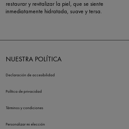
restaurar y revitalizar la piel, que se siente
inmediatamente hidratada, suave y tersa.
NUESTRA POLÍTICA
Declaración de accesibilidad
Política de privacidad
Términos y condiciones
Personalizar mi elección