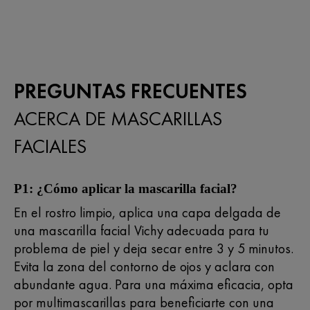
PREGUNTAS FRECUENTES
ACERCA DE MASCARILLAS
FACIALES
P1: ¿Cómo aplicar la mascarilla facial?
En el rostro limpio, aplica una capa delgada de
una mascarilla facial Vichy adecuada para tu
problema de piel y deja secar entre 3 y 5 minutos.
Evita la zona del contorno de ojos y aclara con
abundante agua. Para una máxima eficacia, opta
por multimascarillas para beneficiarte con una