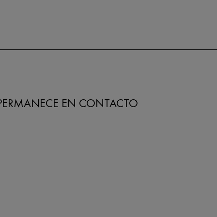
PERMANECE EN CONTACTO