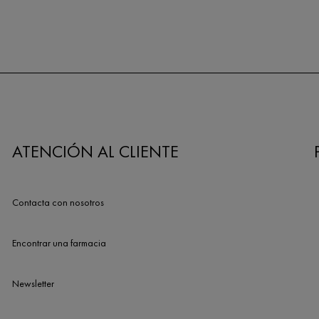
ATENCIÓN AL CLIENTE
Contacta con nosotros
Encontrar una farmacia
Newsletter