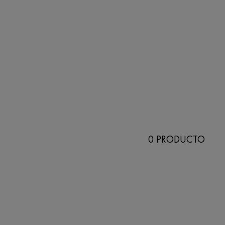
0 PRODUCTO