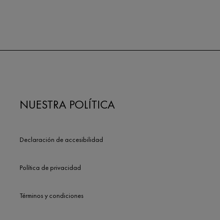
NUESTRA POLÍTICA
Declaración de accesibilidad
Política de privacidad
Términos y condiciones