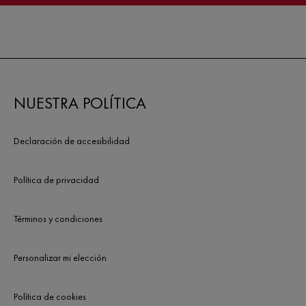
NUESTRA POLÍTICA
Declaración de accesibilidad
Política de privacidad
Términos y condiciones
Personalizar mi elección
Política de cookies