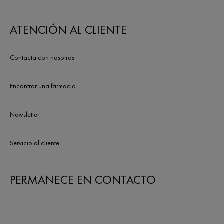
ATENCIÓN AL CLIENTE
Contacta con nosotros
Encontrar una farmacia
Newsletter
Servicio al cliente
PERMANECE EN CONTACTO