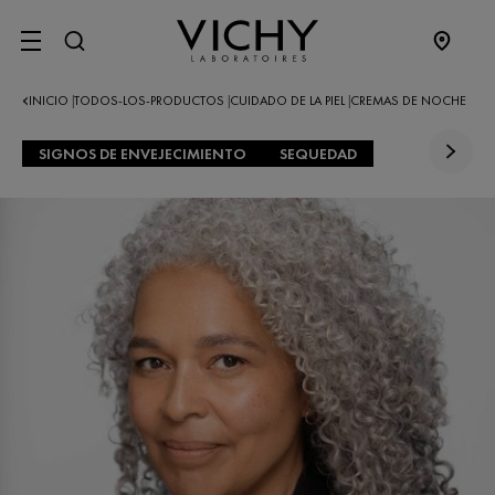
SITE MENU
INICIO
TODOS-LOS-PRODUCTOS
CUIDADO DE LA PIEL
CREMAS DE NOCHE
|
|
|
SIGNOS DE ENVEJECIMIENTO
SEQUEDAD