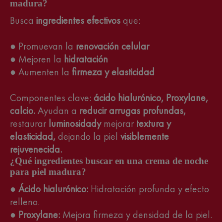
madura?
Busca
ingredientes efectivos
que:
● Promuevan la
renovación celular
● Mejoren la
hidratación
● Aumenten la
firmeza y elasticidad
Componentes clave:
ácido hialurónico, Proxylane,
calcio.
Ayudan a
reducir arrugas profundas,
restaurar
luminosidady
mejorar
textura y
elasticidad,
dejando la piel
visiblemente
rejuvenecida.
¿Qué ingredientes buscar en una crema de noche
para piel madura?
●
Ácido hialurónico:
Hidratación profunda y efecto
relleno.
●
Proxylane:
Mejora firmeza y densidad de la piel.