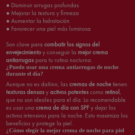
● Disminuir arrugas profundas
● Mejorar la textura y firmeza
● Aumentar la hidratación
● Favorecer una piel más luminosa
Son clave para
combatir los signos del
envejecimiento
y conseguir la
mejor crema
antiarrugas
para tu rutina nocturna.
¿Puedo usar una crema antiarrugas de noche
durante el día?
Aunque no es dañino, las
cremas de noche
tienen
texturas densas
y
activos potentes
como
retinol
,
que no son ideales para el día. Lo recomendable
es usar una
crema de día con SPF
y dejar los
activos intensivos para la noche. Esto maximiza los
beneficios y protege la piel.
¿Cómo elegir la mejor crema de noche para piel