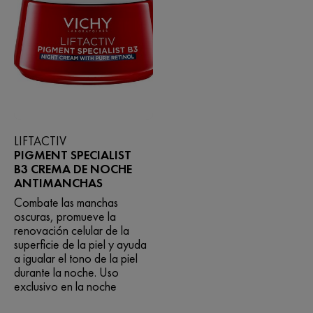
LIFTACTIV
PIGMENT SPECIALIST
B3​ CREMA DE NOCHE
ANTIMANCHAS
Combate las manchas
oscuras, promueve la
renovación celular de la
superficie de la piel y ayuda
a igualar el tono de la piel
durante la noche. Uso
exclusivo en la noche