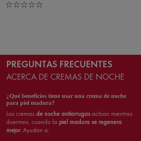
0/5
PREGUNTAS FRECUENTES
ACERCA DE CREMAS DE NOCHE
¿Qué beneficios tiene usar una crema de noche
para piel madura?
Las cremas
de noche antiarrugas
actúan mientras
duermes, cuando la
piel madura se regenera
mejor
. Ayudan a: