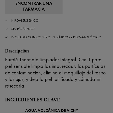
ENCONTRAR UNA
FARMACIA
HIPOALERGÉNICO
SIN PARABENOS
PROBADO CON CONTROL PEDIÁTRICO Y DERMATOLÓGICO
Descripción
Pureté Thermale Limpiador Integral 3 en 1 para
piel sensible limpia las impurezas y las partículas
de contaminación, elimina el maquillaje del rostro
y los ojos, y deja la piel tonificada y cómoda sin
resecarla.
INGREDIENTES CLAVE
AGUA VOLCÁNICA DE VICHY