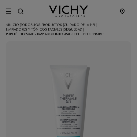
SITE MENU
INICIO
TODOS-LOS-PRODUCTOS
CUIDADO DE LA PIEL
|
|
|
LIMPIADORES Y TÓNICOS FACIALES
SEQUEDAD
|
|
PURETÉ THERMALE - LIMPIADOR INTEGRAL 3 EN 1 PIEL SENSIBLE