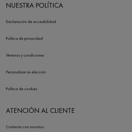
NUESTRA POLÍTICA
Declaración de accesibilidad
Política de privacidad
Términos y condiciones
Personalizar mi elección
Política de cookies
ATENCIÓN AL CLIENTE
Contacta con nosotros