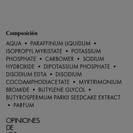
Composición
AQUA • PARAFFINUM LIQUIDUM •
ISOPROPYL MYRISTATE • POTASSIUM
PHOSPHATE • CARBOMER • SODIUM
HYDROXIDE • DIPOTASSIUM PHOSPHATE •
DISODIUM EDTA • DISODIUM
COCOAMPHODIACETATE • MYRTRIMONIUM
BROMIDE • BUTYLENE GLYCOL •
BUTYROSPERMUM PARKII SEEDCAKE EXTRACT
• PARFUM
OPINIONES
DE