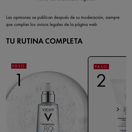
Las opiniones se publican después de su moderación, siempre
que cumplan los avisos legales de la página web.
TU RUTINA COMPLETA
PASO
PASO
1
2