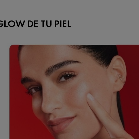
GLOW DE TU PIEL