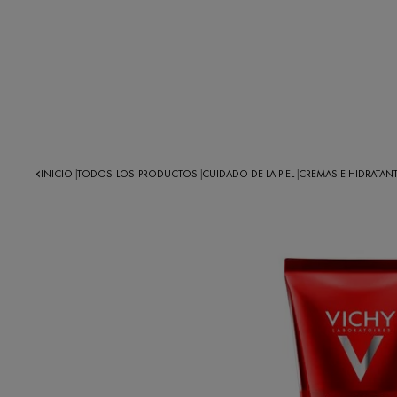
INICIO
TODOS-LOS-PRODUCTOS
CUIDADO DE LA PIEL
CREMAS E HIDRATANT
|
|
|