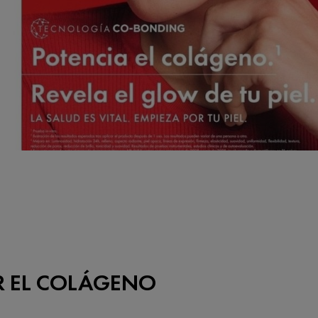
R EL COLÁGENO