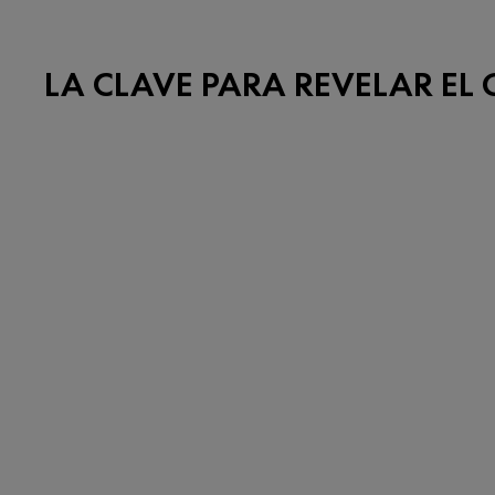
LA CLAVE PARA REVELAR EL 