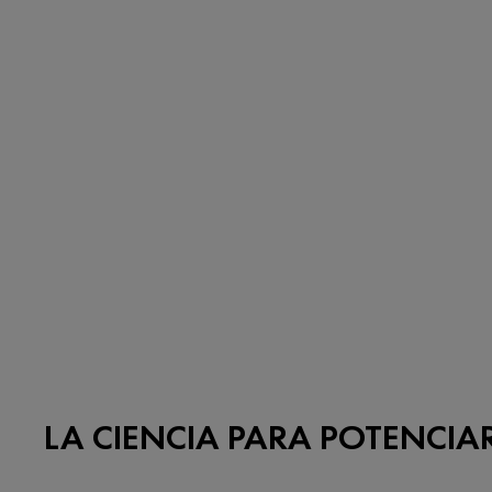
LA CIENCIA PARA POTENCIA