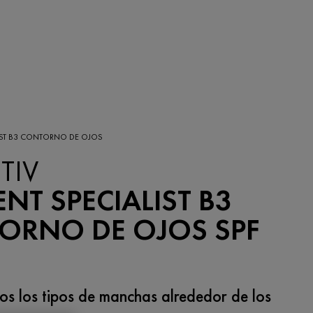
ALIST B3 CONTORNO DE OJOS
TIV
NT SPECIALIST B3​
ORNO DE OJOS SPF
os los tipos de manchas alrededor de los