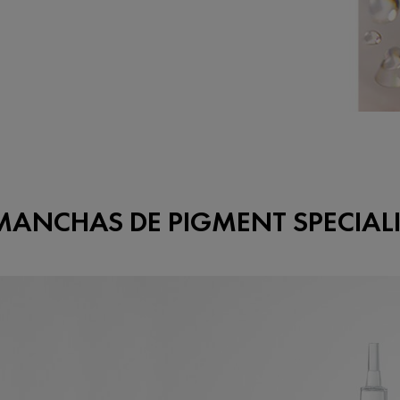
ANCHAS DE PIGMENT SPECIALIS