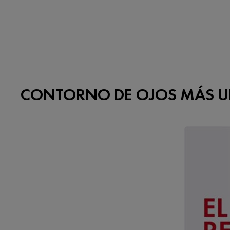
CONTORNO DE OJOS MÁS U