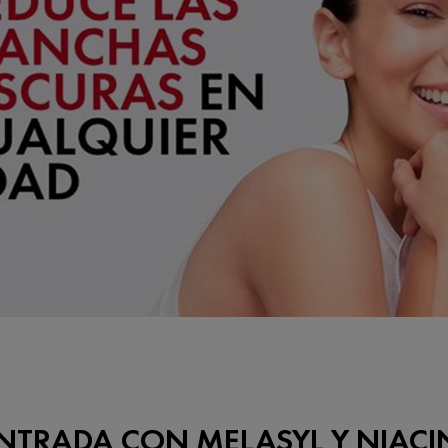
TRADA CON MELASYL Y NIACIN