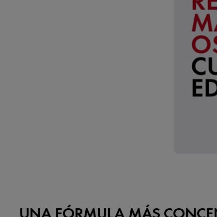
UNA FÓRMULA MÁS CONCEN