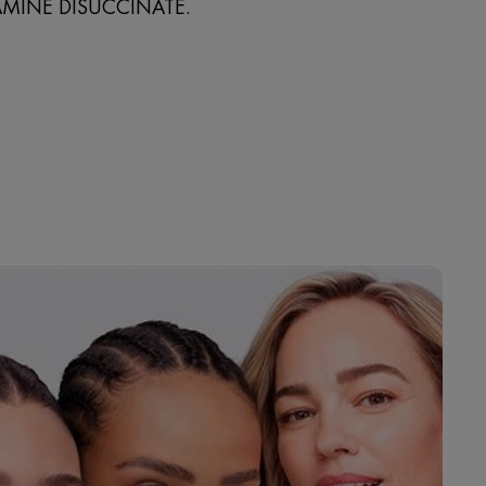
AMINE DISUCCINATE.