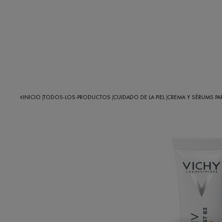
INICIO
TODOS-LOS-PRODUCTOS
CUIDADO DE LA PIEL
CREMA Y SÉRUMS P
|
|
|