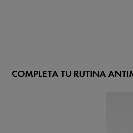
COMPLETA TU RUTINA ANTIM