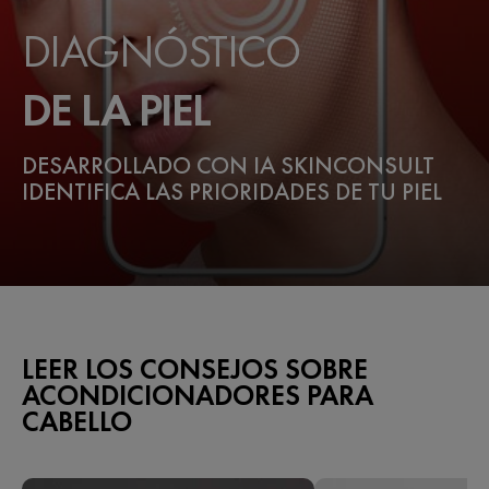
DIAGNÓSTICO
DE LA PIEL
DESARROLLADO CON IA SKINCONSULT
IDENTIFICA LAS PRIORIDADES DE TU PIEL
LEER LOS CONSEJOS SOBRE
ACONDICIONADORES PARA
CABELLO