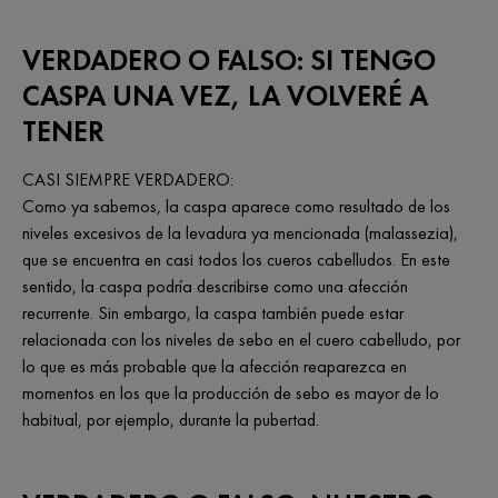
VERDADERO O FALSO: SI TENGO
CASPA UNA VEZ, LA VOLVERÉ A
TENER
CASI SIEMPRE VERDADERO:
Como ya sabemos, la caspa aparece como resultado de los
niveles excesivos de la levadura ya mencionada (malassezia),
que se encuentra en casi todos los cueros cabelludos. En este
sentido, la caspa podría describirse como una afección
recurrente. Sin embargo, la caspa también puede estar
relacionada con los niveles de sebo en el cuero cabelludo, por
lo que es más probable que la afección reaparezca en
momentos en los que la producción de sebo es mayor de lo
habitual, por ejemplo, durante la pubertad.