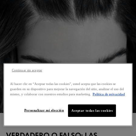
Continuar sin aceptar
Al hacer clic en “Aceptar todas las cookies”, usted acepta que las cookies se
guarden en su dispositivo para mejorar la navegación del sitio, analizar el uso del
mismo, y colaborar con nuestros estudios para marketing.
Política de privacidad
Personalizar mi elección
Aceptar todas las cookies
VERDADERO O FALSO: LAS