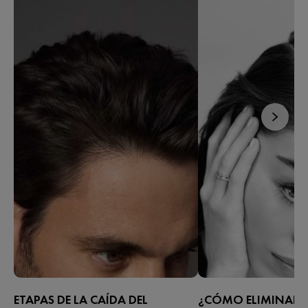
ETAPAS DE LA CAÍDA DEL
¿CÓMO ELIMINAR L