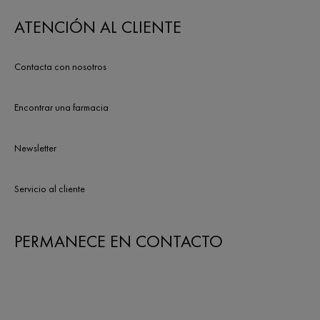
ATENCIÓN AL CLIENTE
Contacta con nosotros
Encontrar una farmacia
Newsletter
Servicio al cliente
PERMANECE EN CONTACTO