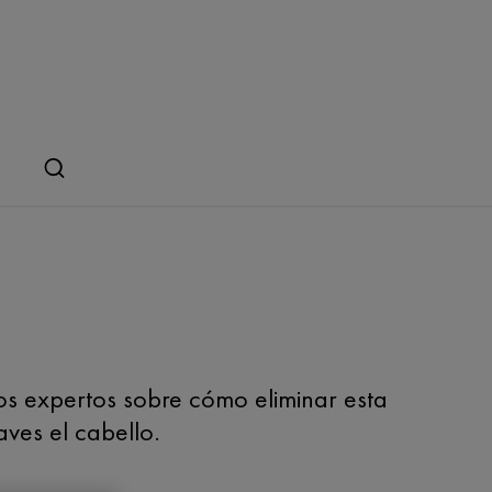
s expertos sobre cómo eliminar esta
ves el cabello.