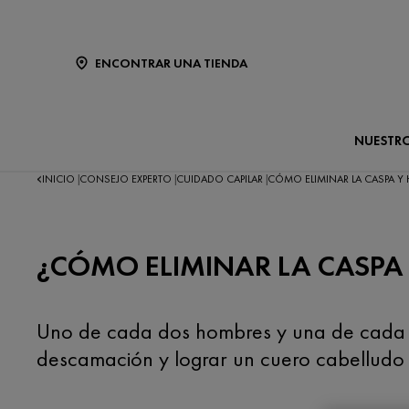
ENCONTRAR UNA TIENDA
NUESTR
INICIO
CONSEJO EXPERTO
CUIDADO CAPILAR
CÓMO ELIMINAR LA CASPA Y
|
|
|
¿CÓMO ELIMINAR LA CASPA
Uno de cada dos hombres y una de cada c
descamación y lograr un cuero cabelludo 