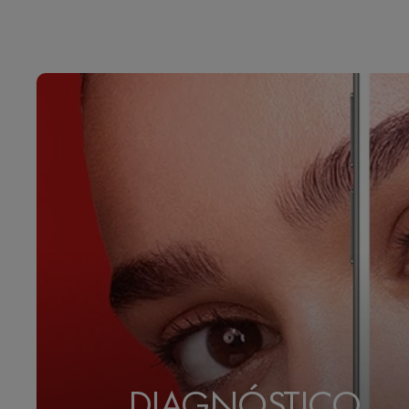
DIAGNÓSTICO