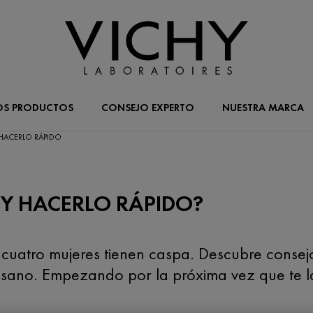
OS PRODUCTOS
CONSEJO EXPERTO
NUESTRA MARCA
 HACERLO RÁPIDO
 Y HACERLO RÁPIDO?
uatro mujeres tienen caspa. Descubre consejo
sano. Empezando por la próxima vez que te la