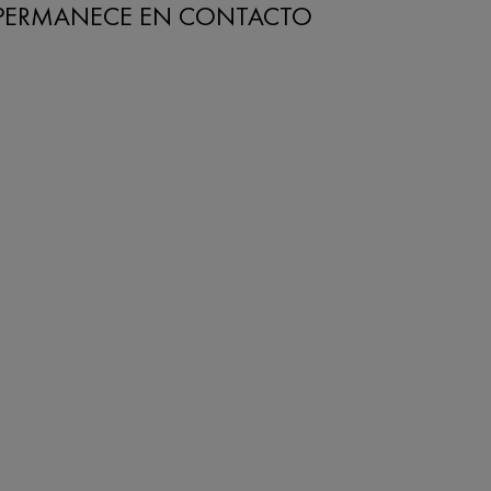
PERMANECE EN CONTACTO