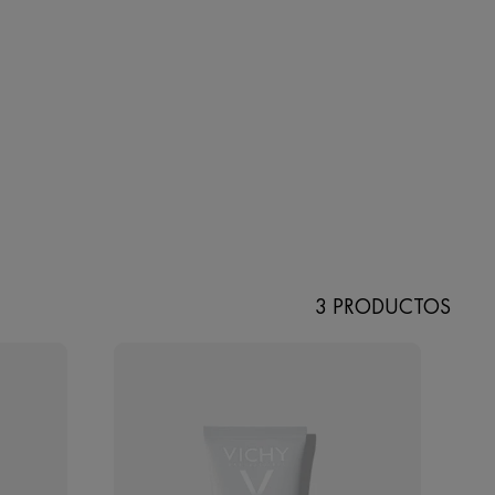
3 PRODUCTOS