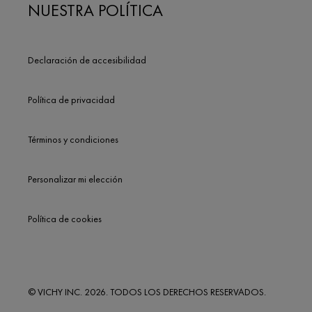
NUESTRA POLÍTICA
Declaración de accesibilidad
Política de privacidad
Términos y condiciones
Personalizar mi elección
Política de cookies
© VICHY INC. 2026. TODOS LOS DERECHOS RESERVADOS.