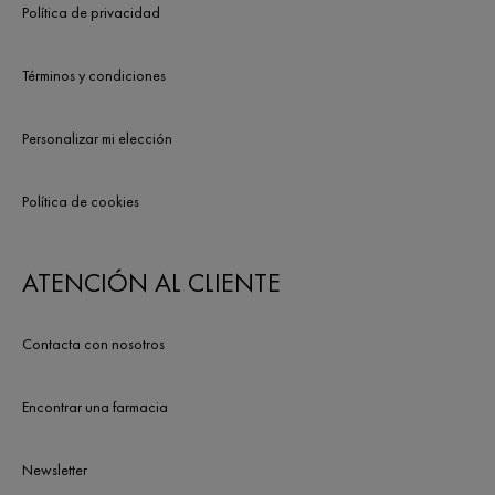
Política de privacidad
Términos y condiciones
Personalizar mi elección
Política de cookies
ATENCIÓN AL CLIENTE
Contacta con nosotros
Encontrar una farmacia
Newsletter