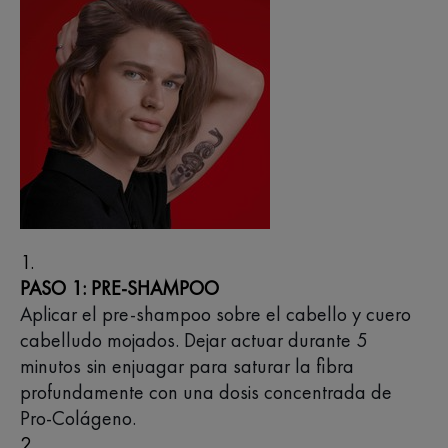
PASO 1: PRE-SHAMPOO
Aplicar el pre-shampoo sobre el cabello y cuero
cabelludo mojados. Dejar actuar durante 5
minutos sin enjuagar para saturar la fibra
profundamente con una dosis concentrada de
Pro-Colágeno.