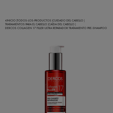
INICIO
TODOS-LOS-PRODUCTOS
CUIDADO DEL CABELLO
|
|
|
TRATAMIENTOS PARA EL CABELLO
CAÍDA DEL CABELLO
|
|
DERCOS COLLAGEN 17 FILLER ULTRA REPARADOR TRATAMIENTO PRE-SHAMPOO