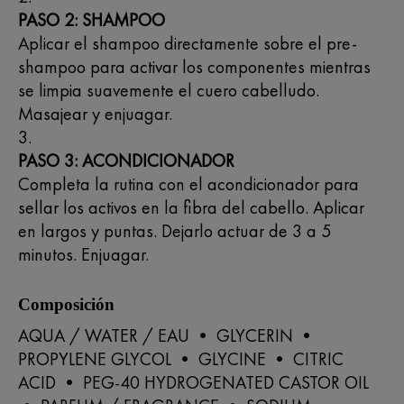
PASO 2: SHAMPOO
Aplicar el shampoo directamente sobre el pre-
shampoo para activar los componentes mientras
se limpia suavemente el cuero cabelludo.
Masajear y enjuagar.
PASO 3: ACONDICIONADOR
Completa la rutina con el acondicionador para
sellar los activos en la fibra del cabello. Aplicar
en largos y puntas. Dejarlo actuar de 3 a 5
minutos. Enjuagar.
Composición
AQUA / WATER / EAU • GLYCERIN •
PROPYLENE GLYCOL • GLYCINE • CITRIC
ACID • PEG-40 HYDROGENATED CASTOR OIL