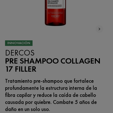
INNOVACIÓN
DERCOS
PRE SHAMPOO COLLAGEN
17 FILLER
Tratamiento pre-shampoo que fortalece
profundamente la estructura interna de la
fibra capilar y reduce la caída de cabello
causada por quiebre. Combate 5 años de
daño en un solo uso.