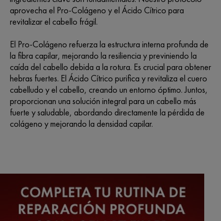
aprovecha el Pro-Colágeno y el Ácido Cítrico para
revitalizar el cabello frágil.
El Pro-Colágeno refuerza la estructura interna profunda de
la fibra capilar, mejorando la resiliencia y previniendo la
caída del cabello debida a la rotura. Es crucial para obtener
hebras fuertes. El Ácido Cítrico purifica y revitaliza el cuero
cabelludo y el cabello, creando un entorno óptimo. Juntos,
proporcionan una solución integral para un cabello más
fuerte y saludable, abordando directamente la pérdida de
colágeno y mejorando la densidad capilar.