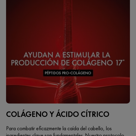
COLÁGENO Y ÁCIDO CÍTRICO
Para combatir eficazmente la caída del cabello, los
ingredientes clave son fundamentales. Nuestro protocolo