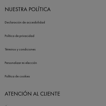
NUESTRA POLÍTICA
Declaración de accesibilidad
Política de privacidad
Términos y condiciones
Personalizar mi elección
Política de cookies
ATENCIÓN AL CLIENTE