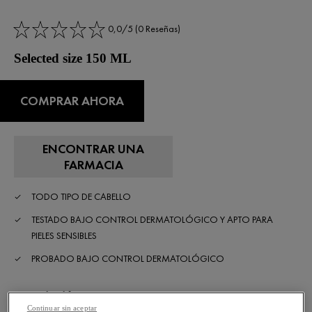
0,0/5 (0 Reseñas)
Selected size 150 ML
COMPRAR AHORA
ENCONTRAR UNA
FARMACIA
TODO TIPO DE CABELLO
TESTADO BAJO CONTROL DERMATOLÓGICO Y APTO PARA
PIELES SENSIBLES
PROBADO BAJO CONTROL DERMATOLÓGICO
Descripción
Continuar sin aceptar