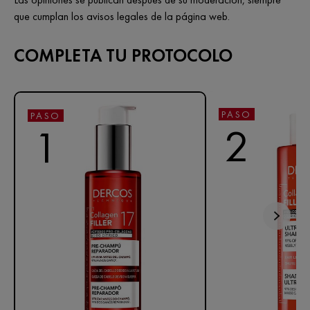
que cumplan los avisos legales de la página web.
COMPLETA TU PROTOCOLO
PASO
PASO
2
1