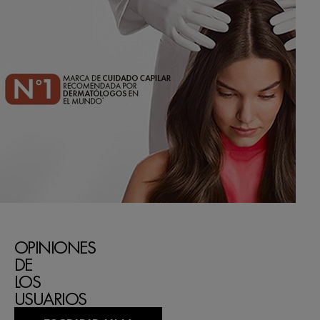
OPINIONES
DE
LOS
USUARIOS