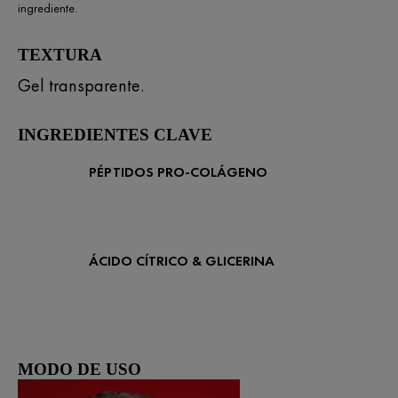
ingrediente​.
TEXTURA
Gel transparente.
INGREDIENTES CLAVE
PÉPTIDOS PRO-COLÁGENO
ÁCIDO CÍTRICO & GLICERINA
MODO DE USO