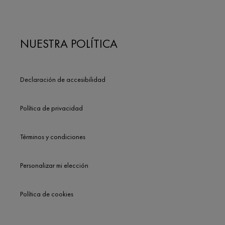
NUESTRA POLÍTICA
Declaración de accesibilidad
Política de privacidad
Términos y condiciones
Personalizar mi elección
Política de cookies