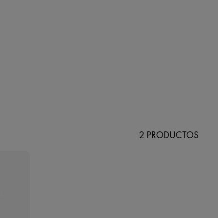
2 PRODUCTOS