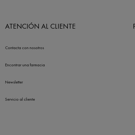
ATENCIÓN AL CLIENTE
Contacta con nosotros
Encontrar una farmacia
Newsletter
Servicio al cliente