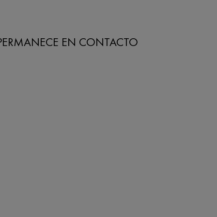
PERMANECE EN CONTACTO