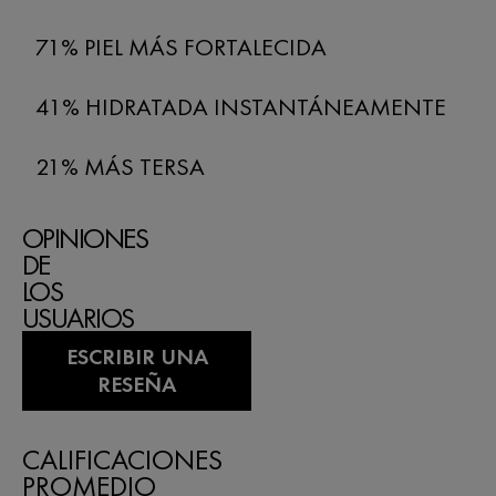
71% PIEL MÁS FORTALECIDA
41% HIDRATADA INSTANTÁNEAMENTE
21% MÁS TERSA
OPINIONES
DE
LOS
USUARIOS
ESCRIBIR UNA
RESEÑA
CALIFICACIONES
PROMEDIO