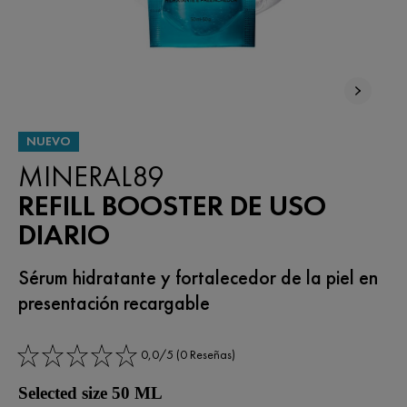
NUEVO
MINERAL89
REFILL BOOSTER DE USO
DIARIO
Sérum hidratante y fortalecedor de la piel en
presentación recargable
0,0/5 (0 Reseñas)
Selected size 50 ML