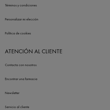
Términos y condiciones
Personalizar mi elección
Política de cookies
ATENCIÓN AL CLIENTE
Contacta con nosotros
Encontrar una farmacia
Newsletter
Servicio al cliente