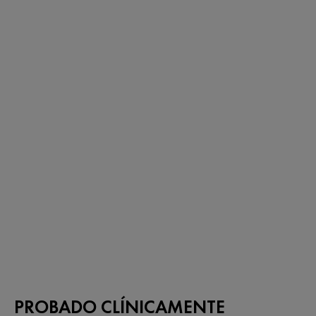
PROBADO CLÍNICAMENTE