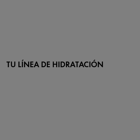
TU LÍNEA DE HIDRATACIÓN