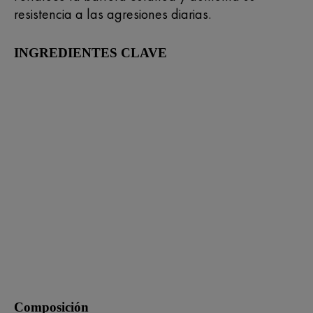
resistencia a las agresiones diarias.
INGREDIENTES CLAVE
Composición