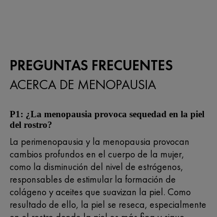
PREGUNTAS FRECUENTES
ACERCA DE MENOPAUSIA
P1: ¿La menopausia provoca sequedad en la piel
del rostro?
La perimenopausia y la menopausia provocan
cambios profundos en el cuerpo de la mujer,
como la disminución del nivel de estrógenos,
responsables de estimular la formación de
colágeno y aceites que suavizan la piel. Como
resultado de ello, la piel se reseca, especialmente