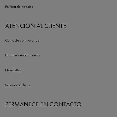
Política de cookies
ATENCIÓN AL CLIENTE
Contacta con nosotros
Encontrar una farmacia
Newsletter
Servicio al cliente
PERMANECE EN CONTACTO