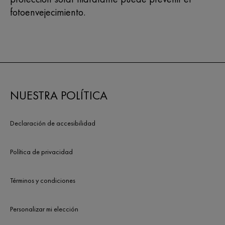
fotoenvejecimiento.
NUESTRA POLÍTICA
Declaración de accesibilidad
Política de privacidad
Términos y condiciones
Personalizar mi elección