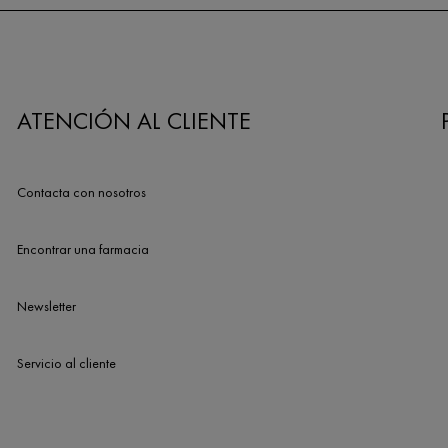
ATENCIÓN AL CLIENTE
Contacta con nosotros
Encontrar una farmacia
Newsletter
Servicio al cliente