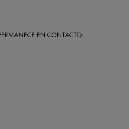
PERMANECE EN CONTACTO