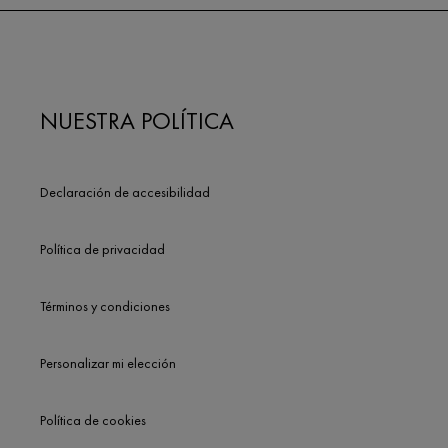
NUESTRA POLÍTICA
Declaración de accesibilidad
Política de privacidad
Términos y condiciones
Personalizar mi elección
Política de cookies