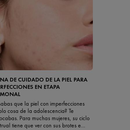
NA DE CUIDADO DE LA PIEL PARA
RFECCIONES EN ETAPA
MONAL
abas que la piel con imperfecciones
olo cosa de la adolescencia? Te
ocabas. Para muchas mujeres, su ciclo
rual tiene que ver con sus brotes e