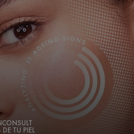
INCONSULT
 DE TU PIEL