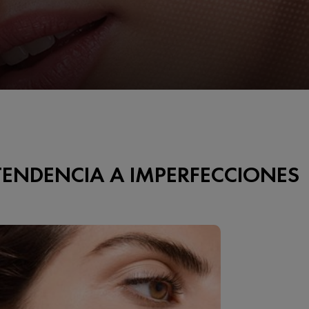
TENDENCIA A IMPERFECCIONES