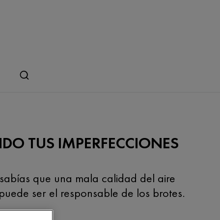
DO TUS IMPERFECCIONES
 sabías que una mala calidad del aire
uede ser el responsable de los brotes.