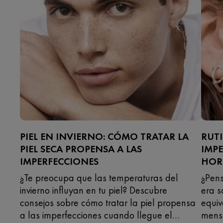
PIEL EN INVIERNO: CÓMO TRATAR LA
RUTI
PIEL SECA PROPENSA A LAS
IMPE
IMPERFECCIONES
HOR
¿Te preocupa que las temperaturas del
¿Pens
invierno influyan en tu piel? Descubre
era s
consejos sobre cómo tratar la piel propensa
equiv
a las imperfecciones cuando llegue el
menst