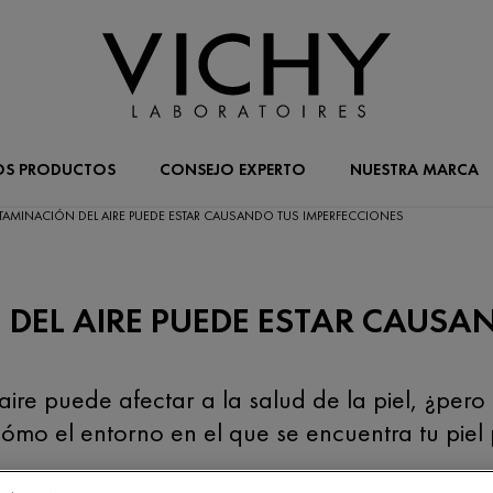
OS PRODUCTOS
CONSEJO EXPERTO
NUESTRA MARCA
MINACIÓN DEL AIRE PUEDE ESTAR CAUSANDO TUS IMPERFECCIONES
EL AIRE PUEDE ESTAR CAUSAN
re puede afectar a la salud de la piel, ¿pero
o el entorno en el que se encuentra tu piel p