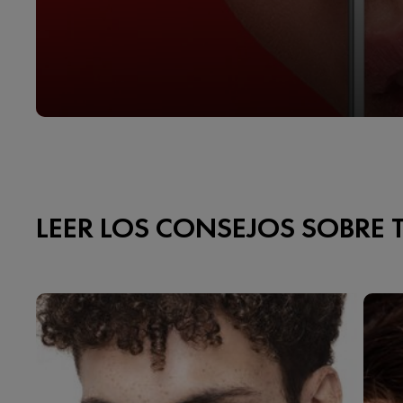
LEER LOS CONSEJOS SOBRE 