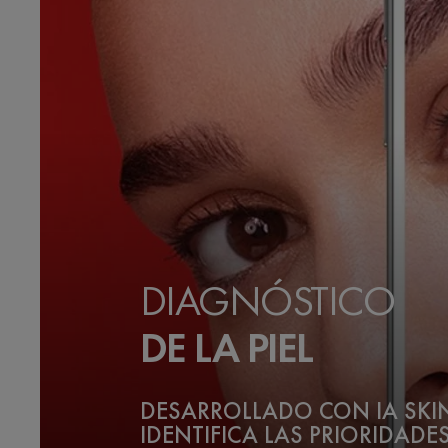
DIAGNÓSTICO
DE LA PIEL
DESARROLLADO CON IA SK
IDENTIFICA LAS PRIORIDADES