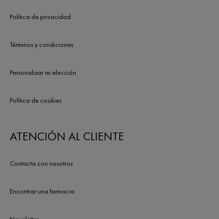
Política de privacidad
Términos y condiciones
Personalizar mi elección
Política de cookies
ATENCIÓN AL CLIENTE
Contacta con nosotros
Encontrar una farmacia