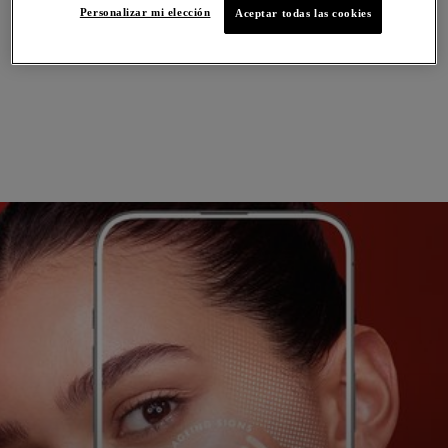
Personalizar mi elección
Aceptar todas las cookies