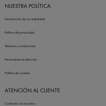
NUESTRA POLÍTICA
Declaración de accesibilidad
Política de privacidad
Términos y condiciones
Personalizar mi elección
Política de cookies
ATENCIÓN AL CLIENTE
Contacta con nosotros