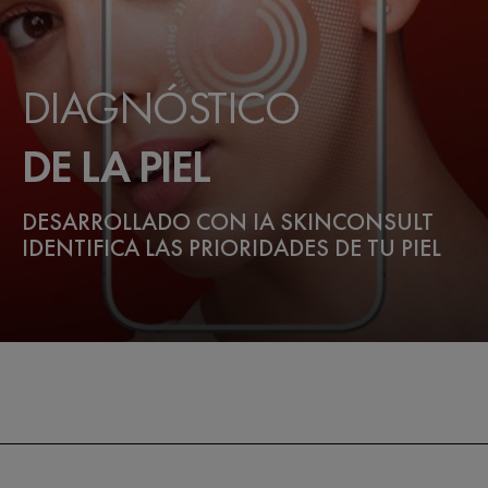
DIAGNÓSTICO
DE LA PIEL
DESARROLLADO CON IA SKINCONSULT
IDENTIFICA LAS PRIORIDADES DE TU PIEL