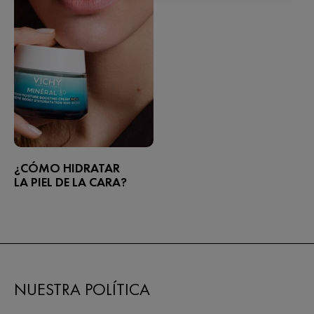
¿CÓMO HIDRATAR
LA PIEL DE LA CARA?
NUESTRA POLÍTICA