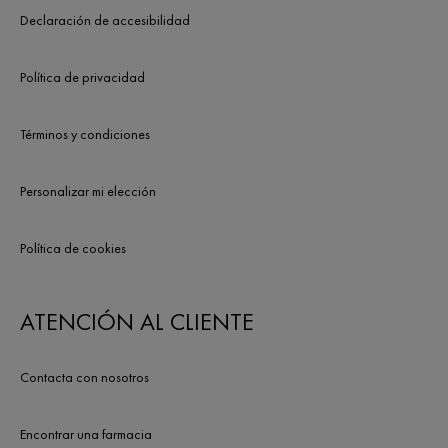
Declaración de accesibilidad
Política de privacidad
Términos y condiciones
Personalizar mi elección
Política de cookies
ATENCIÓN AL CLIENTE
Contacta con nosotros
Encontrar una farmacia