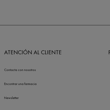
ATENCIÓN AL CLIENTE
Contacta con nosotros
Encontrar una farmacia
Newsletter