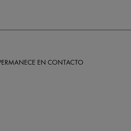
PERMANECE EN CONTACTO