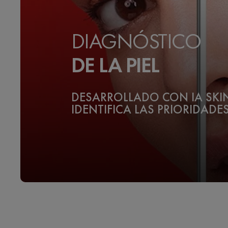
DIAGNÓSTICO
DE LA PIEL
DESARROLLADO CON IA SK
IDENTIFICA LAS PRIORIDADES