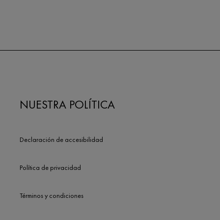
NUESTRA POLÍTICA
Declaración de accesibilidad
Política de privacidad
Términos y condiciones