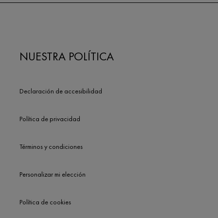
NUESTRA POLÍTICA
Declaración de accesibilidad
Política de privacidad
Términos y condiciones
Personalizar mi elección
Política de cookies