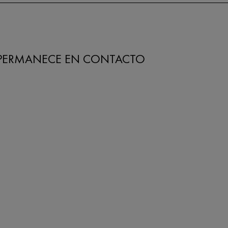
PERMANECE EN CONTACTO