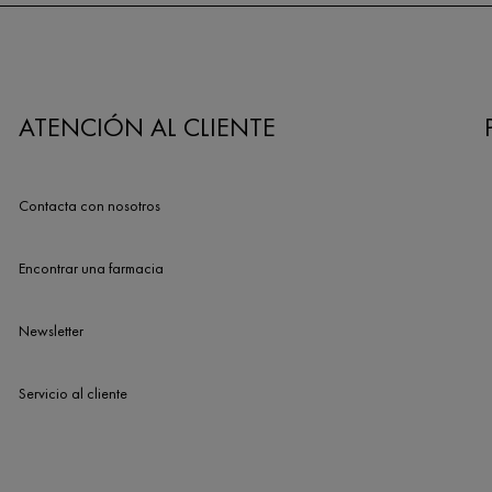
ATENCIÓN AL CLIENTE
Contacta con nosotros
Encontrar una farmacia
Newsletter
Servicio al cliente